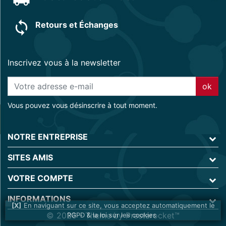
Retours et Échanges
Inscrivez vous à la newsletter
ok
Vous pouvez vous désinscrire à tout moment.
NOTRE ENTREPRISE
SITES AMIS
VOTRE COMPTE
INFORMATIONS
En naviguant sur ce site, vous acceptez automatiquement le
© 2026 - Theme by Prestarocket™
RGPD & la loi sur les cookies