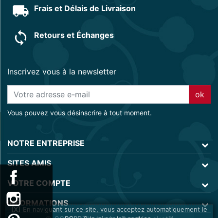
Frais et Délais de Livraison
Retours et Échanges
Inscrivez vous à la newsletter
ok
Vous pouvez vous désinscrire à tout moment.
NOTRE ENTREPRISE
SITES AMIS
VOTRE COMPTE
INFORMATIONS
En naviguant sur ce site, vous acceptez automatiquement le