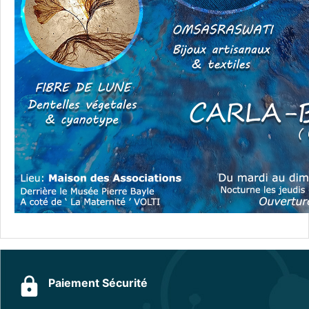
Paiement Sécurité