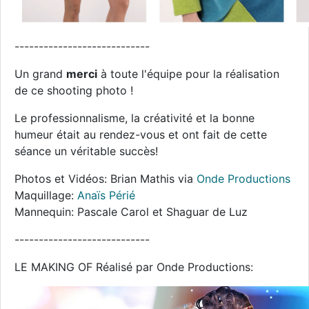
----------------------------
Un grand
merci
à toute l'équipe pour la réalisation
de ce shooting photo !
Le professionnalisme, la créativité et la bonne
humeur était au rendez-vous et ont fait de cette
séance un véritable succès!
Photos et Vidéos: Brian Mathis via
Onde Productions
Maquillage:
Anaïs Périé
Mannequin: Pascale Carol et Shaguar de Luz
----------------------------
LE MAKING OF Réalisé par Onde Productions: