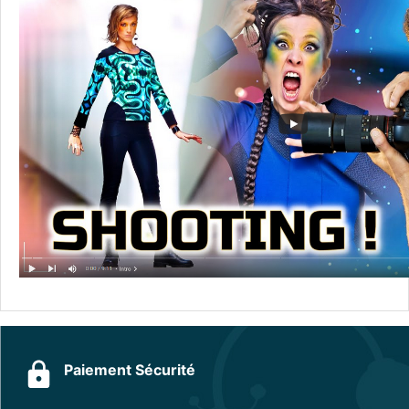
Paiement Sécurité