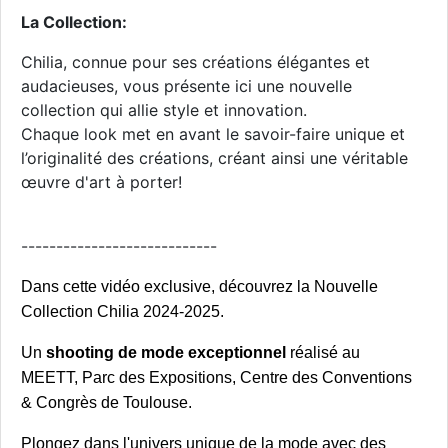
La Collection:
Chilia, connue pour ses créations élégantes et
audacieuses, vous présente ici une nouvelle
collection qui allie style et innovation.
Chaque look met en avant le savoir-faire unique et
l’originalité des créations, créant ainsi une véritable
œuvre d'art à porter!
----------------------------
Dans cette vidéo exclusive, découvrez la
Nouvelle
Collection Chilia 2024-2025
.
Un
shooting de mode exceptionnel
réalisé au
MEETT, Parc des Expositions, Centre des Conventions
& Congrès de Toulouse.
Plongez dans l'univers unique de la mode avec des