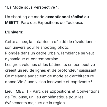
' La Mode sous Perspective ' :
Un shooting de mode
exceptionnel réalisé au
MEETT,
Parc des Expositions de Toulouse.
L'Univers:
Cette année, la créatrice a décidé de révolutionner
son univers pour le shooting photo.
Plongée dans un cadre urbain, l’ambiance se veut
dynamique et contemporaine.
Les gros volumes et les bâtiments en perspective
créent un jeu de lignes et de profondeur saisissant.
Ce mélange audacieux de mode et d’architecture
donne Vie à une vision innovante et captivante !
Lieu : MEETT - Parc des Expositions et Conventions
de Toulouse, un lieu emblématique pour les
événements majeurs de la région.