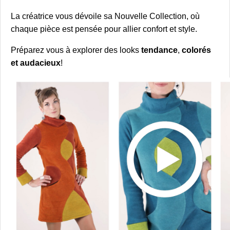
La créatrice vous dévoile sa
Nouvelle Collection, où
chaque pièce est pensée pour allier confort et style
.
Préparez vous à explorer des
looks
tendance
,
colorés
et audacieux
!